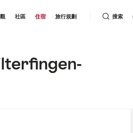
搜索
觀
社區
住宿
旅行規劃
搜索
terfingen-