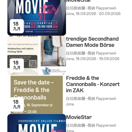
拉珀斯維爾−喬納 Rapperswil-
Jona, 18.09.2026 - 20.09.2026
18
九月
trendige Secondhand
Damen Mode Börse
拉珀斯維爾−喬納 Rapperswil-
Jona, 18.09.2026 - 19.09.2026
18
九月
Freddie & the
Cannonballs - Konzert
im ZAK
拉珀斯維爾−喬納 Rapperswil-
18
Jona
九月
MovieStar
拉珀斯維爾−喬納 Rapperswil-
Jona