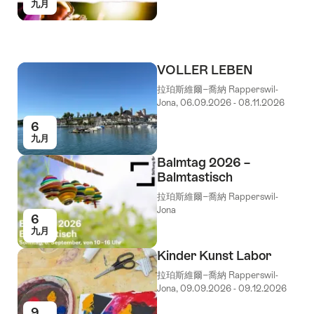
九月
VOLLER LEBEN
拉珀斯維爾−喬納 Rapperswil-
Jona, 06.09.2026 - 08.11.2026
6
九月
Balmtag 2026 –
Balmtastisch
拉珀斯維爾−喬納 Rapperswil-
Jona
6
九月
Kinder Kunst Labor
拉珀斯維爾−喬納 Rapperswil-
Jona, 09.09.2026 - 09.12.2026
9