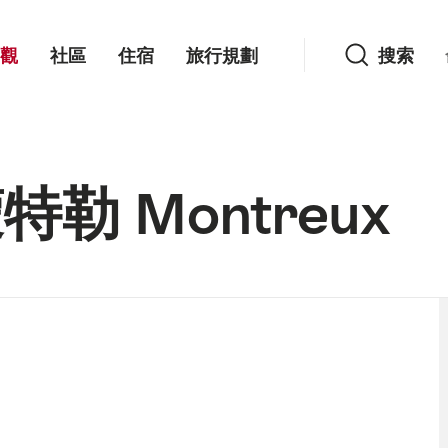
搜索
觀
社區
住宿
旅行規劃
搜索
特勒 Montreux