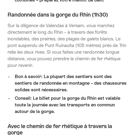
Randonnée dans la gorge du Rhin (1h30)
Sur la diligence de Valendas à Versam, vous marchez
directement le long du Rhin – à travers des forêts
inondables, des prairies, des plages de galets blancs. Le
pont suspendu de Punt Ruinaulta (105 mètres) près de Trin
relie les deux rives. Si vous faites une randonnée longue
distance, vous pouvez prendre le chemin de fer rhétique
pour revenir.
Bon à savoir: La plupart des sentiers sont des
sentiers de randonnée en montagne – des chaussures
solides sont nécessaires.
Conseil: Le billet pour la gorge du Rhin est valable
toute la journée avec les transports en commun
autour de la gorge.
Avec le chemin de fer rhétique à travers la
gorge