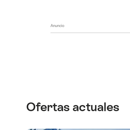
Anuncio
Ofertas actuales