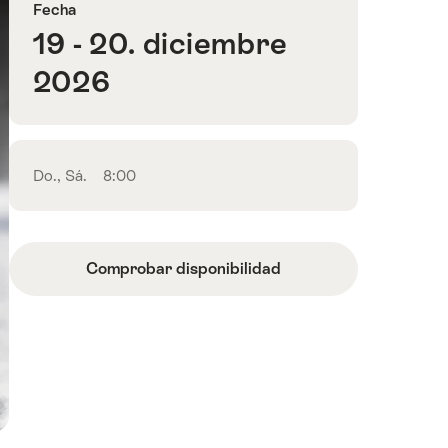
Fecha
19 - 20. diciembre
2026
Do., Sá.
8:00
Comprobar disponibilidad