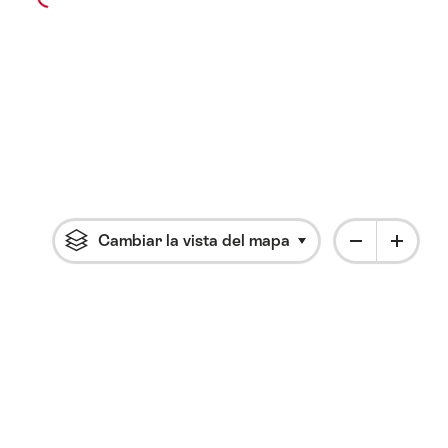
Cambiar la vista del mapa
Haga clic para abrir