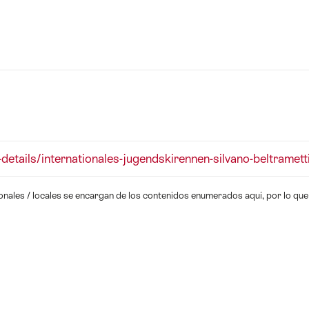
details/internationales-jugendskirennen-silvano-beltramett
onales / locales se encargan de los contenidos enumerados aquí, por lo que