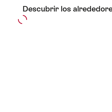
Descubrir los alrededor