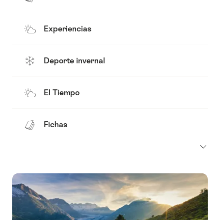
Experiencias
Deporte invernal
El Tiempo
Fichas