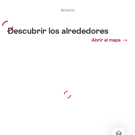
Anuncio
Descubrir los alrededores
Abrir el mapa