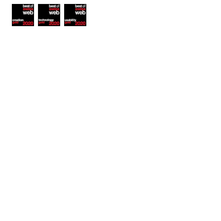
Awards