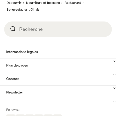
Découvrir
Nourriture et boissons
Restaurant
page
Bergrestaurant Ginals
Recherche
Recherche
Informations légales
Plus de pages
Contact
Newsletter
Follow us