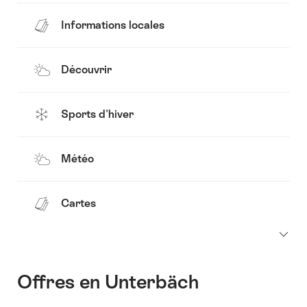
Informations locales
Découvrir
Sports d'hiver
Météo
Cartes
Offres en Unterbäch