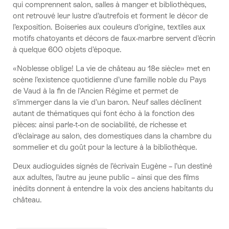
qui comprennent salon, salles à manger et bibliothèques,
ont retrouvé leur lustre d’autrefois et forment le décor de
l’exposition. Boiseries aux couleurs d’origine, textiles aux
motifs chatoyants et décors de faux-marbre servent d’écrin
à quelque 600 objets d’époque.
«Noblesse oblige! La vie de château au 18e siècle» met en
scène l’existence quotidienne d’une famille noble du Pays
de Vaud à la fin de l’Ancien Régime et permet de
s’immerger dans la vie d’un baron. Neuf salles déclinent
autant de thématiques qui font écho à la fonction des
pièces: ainsi parle-t-on de sociabilité, de richesse et
d’éclairage au salon, des domestiques dans la chambre du
sommelier et du goût pour la lecture à la bibliothèque.
Deux audioguides signés de l’écrivain Eugène – l’un destiné
aux adultes, l’autre au jeune public – ainsi que des films
inédits donnent à entendre la voix des anciens habitants du
château.