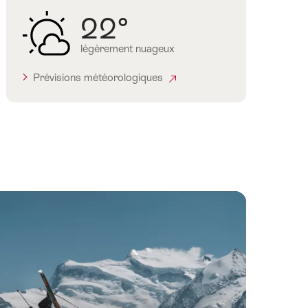
22°
légèrement nuageux
Prévisions météorologiques