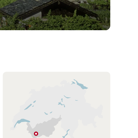
Carte