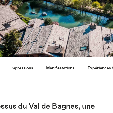
Impressions
Manifestations
Expériences &
ssus du Val de Bagnes, une