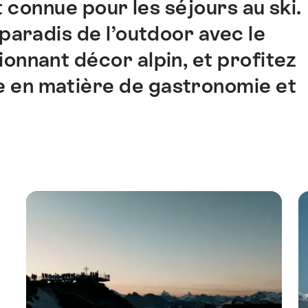
connue pour les séjours au ski.
 paradis de l’outdoor avec le
onnant décor alpin, et profitez
ée en matière de gastronomie et