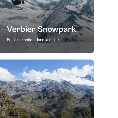
Verbier Snowpark
En pleine action dans la neige