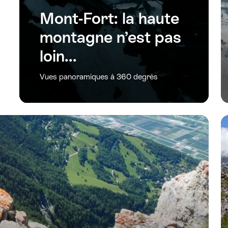
Mont-Fort: la haute
montagne n’est pas
loin...
Vues panoramiques à 360 degrés