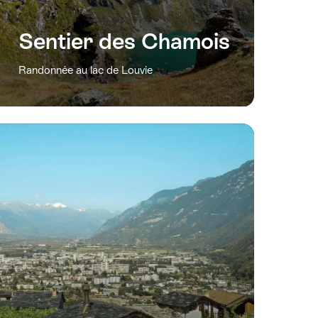
Sentier des Chamois
Randonnée au lac de Louvie