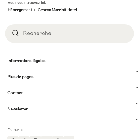
Vous vous trouvez ici:
de
Hébergement
Geneva Marriott Hotel
page
Recherche
Recherche
Informations légales
Plus de pages
Contact
Newsletter
Follow us