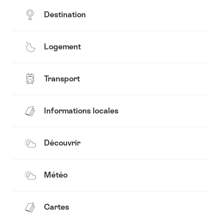
Destination
Logement
Transport
Informations locales
Découvrir
Météo
Cartes