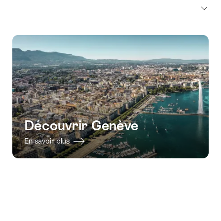
Découvrir Genève
En savoir plus
Pied