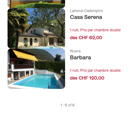
Lamone-Cadempino
Casa Serena
1 nuit, Prix par chambre double
dès CHF 62,00
Rivera
Barbara
1 nuit, Prix par chambre double
dès CHF 120,00
1 - 6 of 6