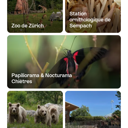
Station
ornithologique de
Zoo de Zürich
Sempach
Papiliorama & Nocturama
Chiètres