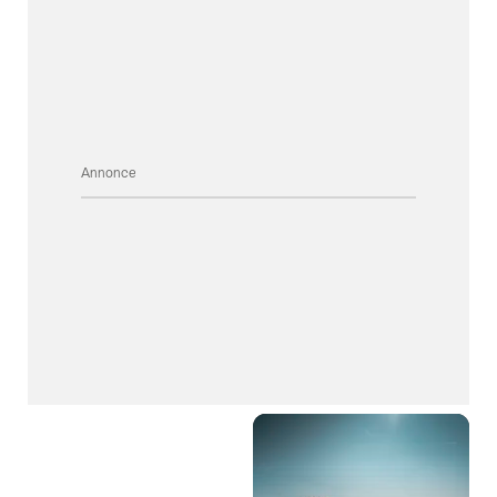
Annonce