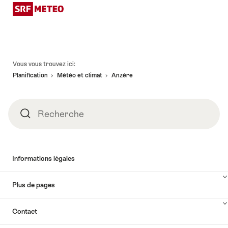
Pied
Vous vous trouvez ici:
de
Planification
Météo et climat
Anzère
page
Recherche
Recherche
Informations légales
Plus de pages
Contact