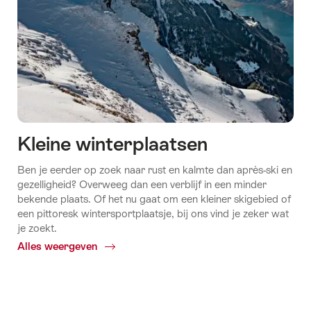
Kleine winterplaatsen
Ben je eerder op zoek naar rust en kalmte dan après-ski en
gezelligheid? Overweeg dan een verblijf in een minder
bekende plaats. Of het nu gaat om een kleiner skigebied of
een pittoresk wintersportplaatsje, bij ons vind je zeker wat
je zoekt.
Alles weergeven
Common.Of
Kleine
winterplaatsen