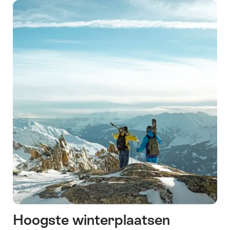
Hoogste winterplaatsen