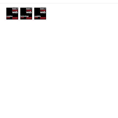
Awards