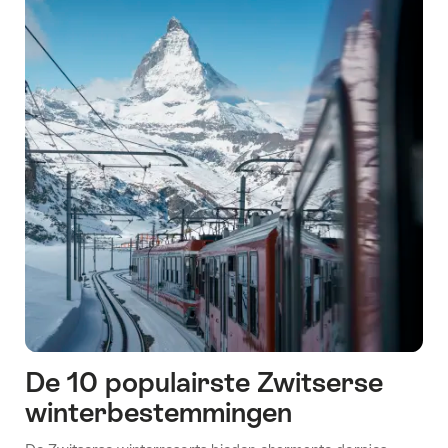
De 10 populairste Zwitserse
winterbestemmingen