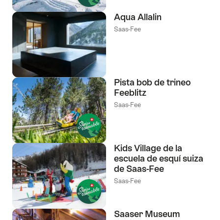
Aqua Allalin
Saas-Fee
Pista bob de trineo
Feeblitz
Saas-Fee
Kids Village de la
escuela de esquí suiza
de Saas-Fee
Saas-Fee
Saaser Museum