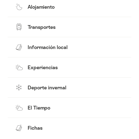
Alojamiento
Transportes
Información local
Experiencias
Deporte invernal
El Tiempo
Fichas