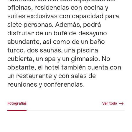
oficinas, residencias con cocina y
suites exclusivas con capacidad para
siete personas. Además, podrá
disfrutar de un bufé de desayuno
abundante, así como de un baño
turco, dos saunas, una piscina
cubierta, un spa y un gimnasio. No
obstante, el hotel también cuenta con
un restaurante y con salas de
reuniones y conferencias.
Galería de medios
Fotografías
Ver todo
Fotografías