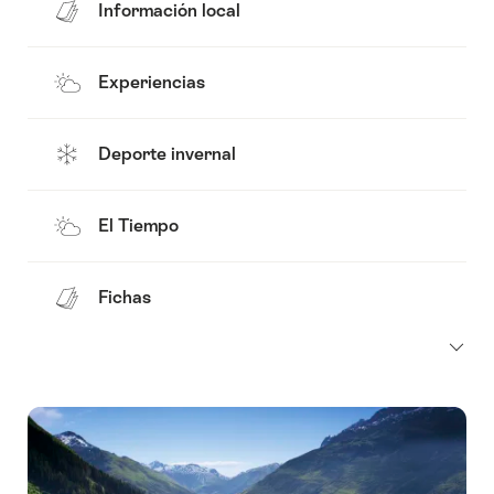
Información local
Experiencias
Deporte invernal
El Tiempo
Fichas