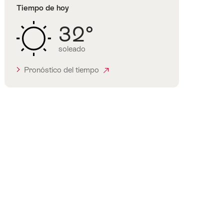
Tiempo de hoy
32°
soleado
Pronóstico del tiempo