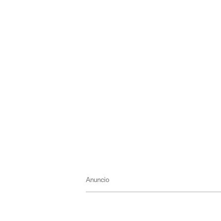
Anuncio