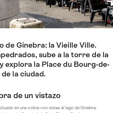
de Ginebra: la Vieille Ville.
pedrados, sube a la torre de la
y explora la Place du Bourg-de-
 de la ciudad.
bra de un vistazo
 situado en una colina con vistas al lago de Ginebra.