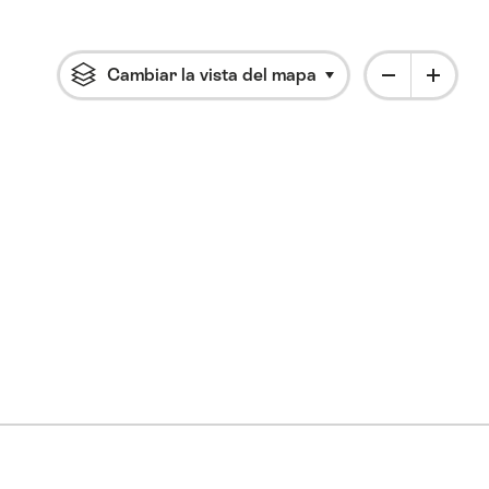
Cambiar la vista del mapa
Haga clic para abrir