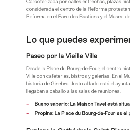
Caracterizada por calles estrechas, plazas hist
considerada el centro de la Reforma protesta
Reforma en el Parc des Bastions y el Museo de
Lo que puedes experime
Paseo por la Vieille Ville
Desde la Place du Bourg-de-Four, el centro histó
Ville con cafeterías, bistrós y galerías. En el
historia de Ginebra. Justo al lado está el ayun
llegaban a caballo a las salas de reuniones.
Bueno saberlo: La Maison Tavel está situa
Propina: La Place du Bourg-de-Four es el 