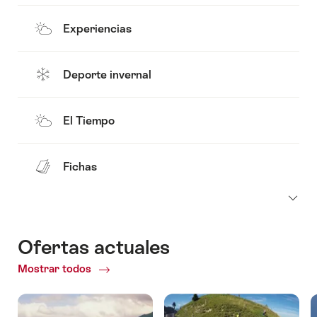
Experiencias
Deporte invernal
El Tiempo
Fichas
Ofertas actuales
Mostrar todos
Ofertas
actuales