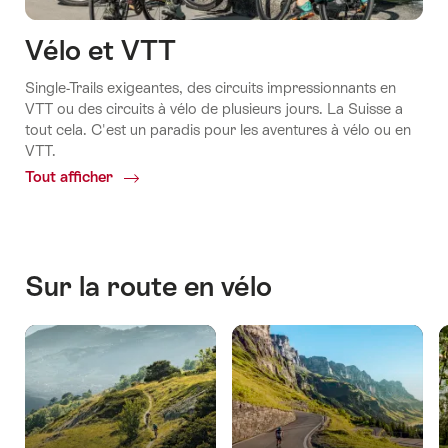
Vélo et VTT
Single-Trails exigeantes, des circuits impressionnants en
VTT ou des circuits à vélo de plusieurs jours. La Suisse a
tout cela. C'est un paradis pour les aventures à vélo ou en
VTT.
Tout afficher
Common.Of
Vélo
et
VTT
Sur la route en vélo