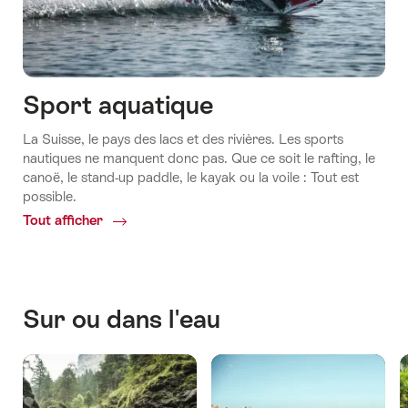
Sport aquatique
La Suisse, le pays des lacs et des rivières. Les sports
nautiques ne manquent donc pas. Que ce soit le rafting, le
canoë, le stand-up paddle, le kayak ou la voile : Tout est
possible.
Tout afficher
Common.Of
Sport
aquatique
Sur ou dans l'eau