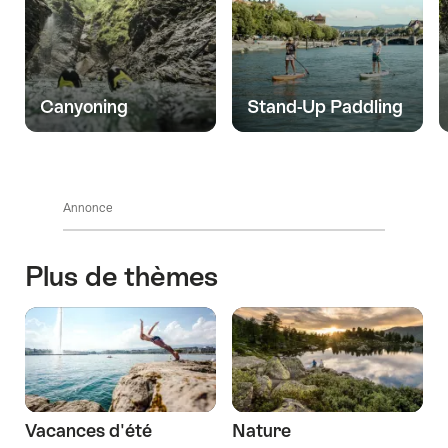
Canyoning
Stand-Up Paddling
Annonce
Plus de thèmes
Vacances d'été
Nature