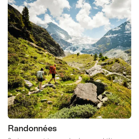
Randonnées