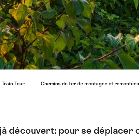
 Train Tour
Chemins de fer de montagne et remontée
jà découvert: pour se déplacer c