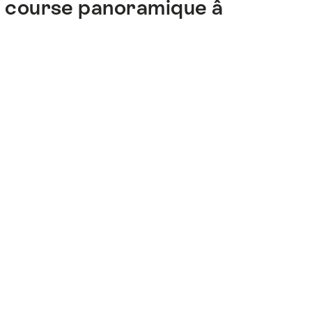
e course panoramique â