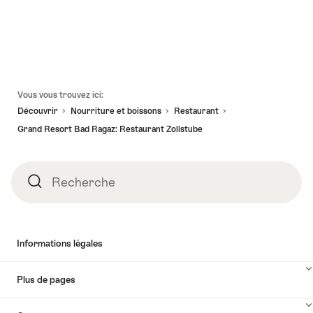
Pied
Vous vous trouvez ici:
de
Découvrir
Nourriture et boissons
Restaurant
page
Grand Resort Bad Ragaz: Restaurant Zollstube
Recherche
Recherche
Informations légales
Plus de pages