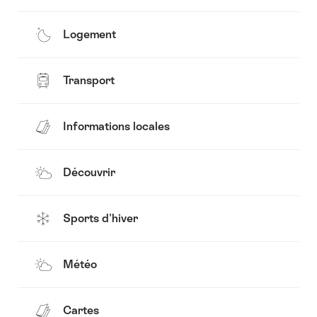
Logement
Transport
Informations locales
Découvrir
Sports d'hiver
Météo
Cartes