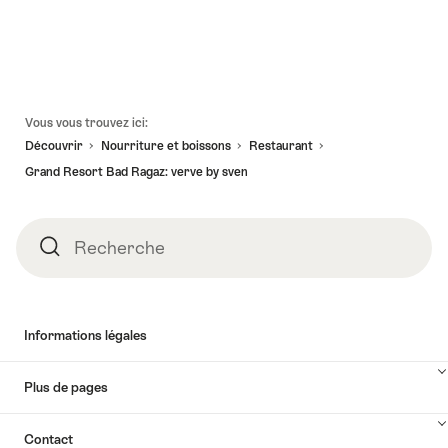
Pied
Vous vous trouvez ici:
de
Découvrir
Nourriture et boissons
Restaurant
page
Grand Resort Bad Ragaz: verve by sven
Recherche
Recherche
Informations légales
Plus de pages
Contact