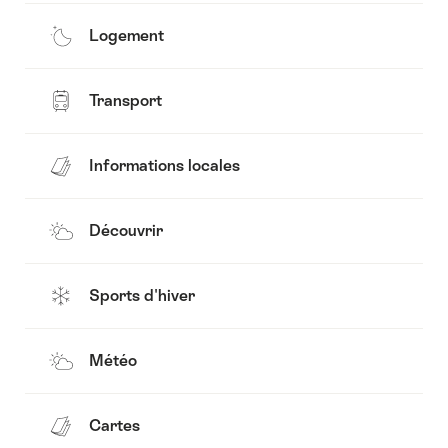
Logement
Transport
Informations locales
Découvrir
Sports d'hiver
Météo
Cartes