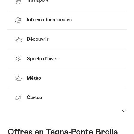
Transport
Informations locales
Découvrir
Sports d'hiver
Météo
Cartes
Offres en Tegna-Ponte Brolla