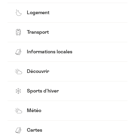
Logement
Transport
Informations locales
Découvrir
Sports d'hiver
Météo
Cartes