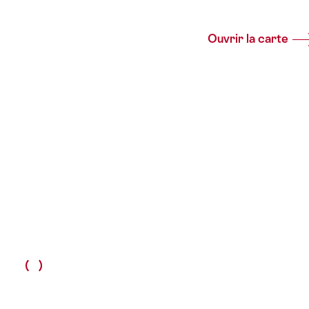
Ouvrir la carte