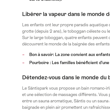
Libérer la vapeur dans le monde d
Les enfants ont leur propre paradis aquatique d
grotte (depuis 2 ans), le toboggan céleste ou 
Sur le large toboggan, quatre enfants peuvent d
découvrent le monde de la baignée des enfants
Bon à savoir: La zone convient aux enfants
Pourboire : Les familles bénéficient d’une
Détendez-vous dans le monde du b
Le Säntispark vous propose un bain romano-irl
et une sélection de massages différents. Vous
entre un sauna aromatique, Säntis ou un sauna à
baignade en plein air promettent un rafraîchis