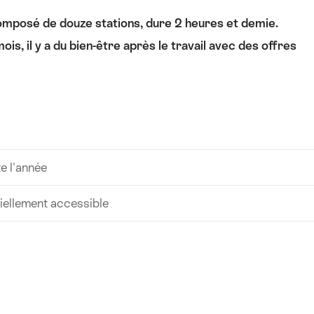
omposé de douze stations, dure 2 heures et demie.
s, il y a du bien-être après le travail avec des offres
e l'année
iellement accessible