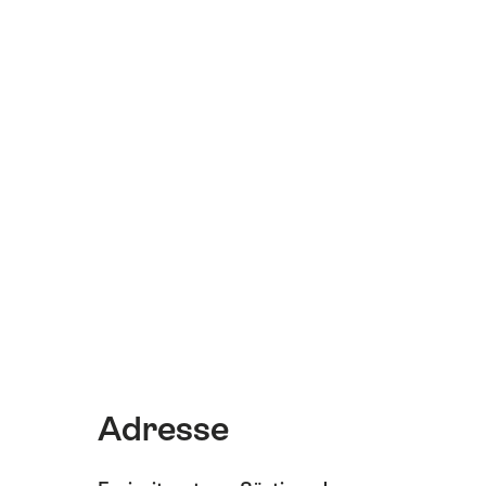
Adresse