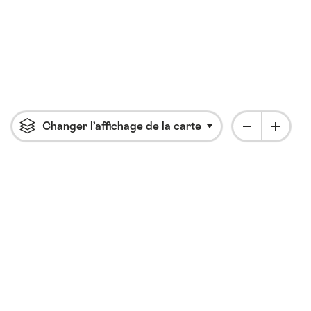
Changer l’affichage de la carte
Cliquer pour ouvrir l