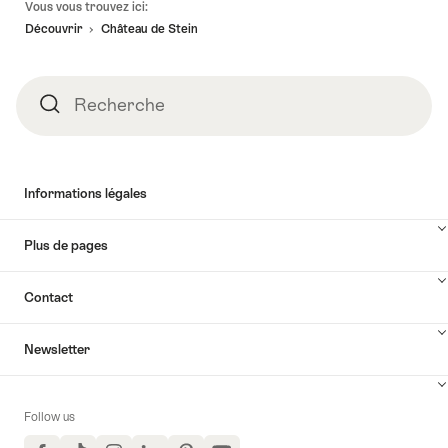
Vous vous trouvez ici:
de
Découvrir
Château de Stein
page
Recherche
Recherche
Informations légales
Plus de pages
Contact
Newsletter
Follow us