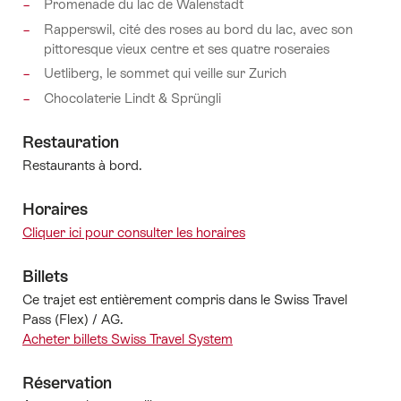
Promenade du lac de Walenstadt
Rapperswil, cité des roses au bord du lac, avec son
pittoresque vieux centre et ses quatre roseraies
Uetliberg, le sommet qui veille sur Zurich
Chocolaterie Lindt & Sprüngli
Restauration
Restaurants à bord.
Horaires
Cliquer ici pour consulter les horaires
Billets
Ce trajet est entièrement compris dans le Swiss Travel
Pass (Flex) / AG.
Acheter billets Swiss Travel System
Réservation