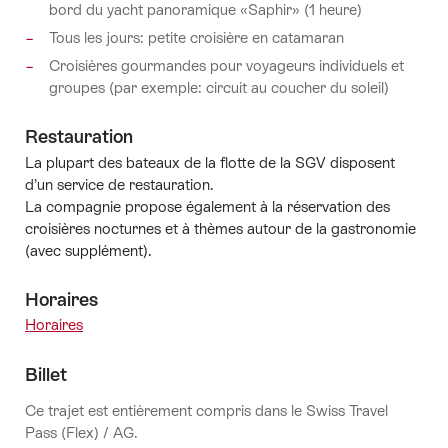
bord du yacht panoramique «Saphir» (1 heure)
Tous les jours: petite croisière en catamaran
Croisières gourmandes pour voyageurs individuels et
groupes (par exemple: circuit au coucher du soleil)
Restauration
La plupart des bateaux de la flotte de la SGV disposent
d’un service de restauration.
La compagnie propose également à la réservation des
croisières nocturnes et à thèmes autour de la gastronomie
(avec supplément).
Horaires
Horaires
Billet
Ce trajet est entièrement compris dans le Swiss Travel
Pass (Flex) / AG.