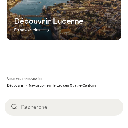
Découvrir Lucerne
En savoir plus
Pied
Vous vous trouvez ici:
de
Découvrir
Navigation sur le Lac des Quatre-Cantons
page
Recherche
Recherche