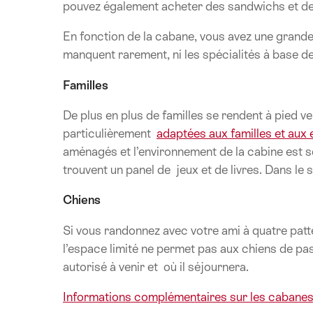
pouvez également acheter des sandwichs et de 
En fonction de la cabane, vous avez une grande 
manquent rarement, ni les spécialités à base d
Familles
De plus en plus de familles se rendent à pied 
particulièrement
adaptées aux familles et aux 
aménagés et l’environnement de la cabine est s
trouvent un panel de jeux et de livres. Dans le
Chiens
Si vous randonnez avec votre ami à quatre pat
l’espace limité ne permet pas aux chiens de pas
autorisé à venir et où il séjournera.
Informations complémentaires sur les cabanes