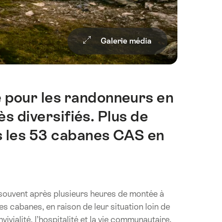
Galerie média
e pour les randonneurs en
s diversifiés. Plus de
 les 53 cabanes CAS en
, souvent après plusieurs heures de montée à
s cabanes, en raison de leur situation loin de
ivialité, l’hospitalité et la vie communautaire.