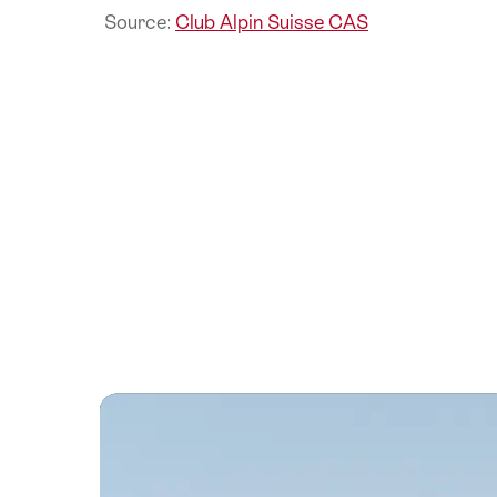
Source:
Club Alpin Suisse CAS