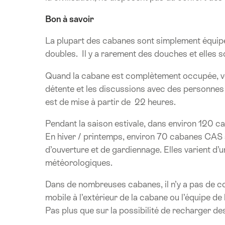
Bon à savoir
La plupart des cabanes sont simplement équipé
doubles. Il y a rarement des douches et elles 
Quand la cabane est complètement occupée, vous 
détente et les discussions avec des personne
est de mise à partir de 22 heures.
Pendant la saison estivale, dans environ 120 
En hiver / printemps, environ 70 cabanes CAS 
d’ouverture et de gardiennage. Elles varient d’
météorologiques.
Dans de nombreuses cabanes, il n’y a pas de co
mobile à l’extérieur de la cabane ou l’équipe d
Pas plus que sur la possibilité de recharger de