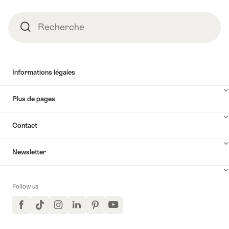
Recherche
Recherche
Informations légales
Plus de pages
Contact
Newsletter
Follow us
Facebook
TikTok
Instagram
LinkedIn
Pinterest
YouTube