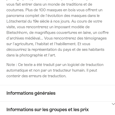
vous fait entrer dans un monde de traditions et de
coutumes. Plus de 100 masques en bois vous offrent un
panorama complet de l'évolution des masques dans le
Lötschental du 19e siècle à nos jours. Au cours de votre
visite, vous rencontrerez un imposant modèle de
Bietschhorn, de magnifiques couvertures en laine, un coffre
d'archives médiéval... Vous rencontrerez des témoignages
sur l'agriculture, l'habitat et l'habillement. Et vous
découvrirez la représentation du pays et de ses habitants
dans la photographie et l'art.
Note : Ce texte a été traduit par un logiciel de traduction
automatique et non par un traducteur humain. Il peut
contenir des erreurs de traduction.
Informations générales
Cliquez
Informations sur les groupes et les prix
ici