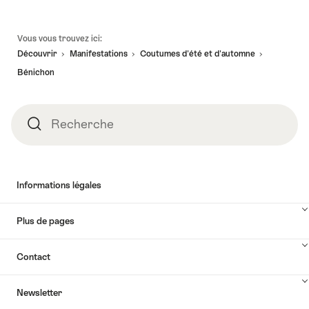
Pied
Vous vous trouvez ici:
de
Découvrir
Manifestations
Coutumes d'été et d'automne
page
Bénichon
Recherche
Recherche
Informations légales
Plus de pages
Contact
Newsletter