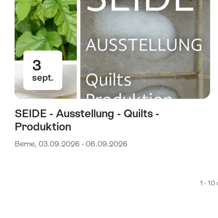
3
sept.
SEIDE - Ausstellung - Quilts -
Produktion
Berne, 03.09.2026 - 06.09.2026
1 - 10