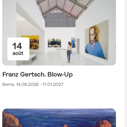
14
août
Franz Gertsch. Blow-Up
Berne, 14.08.2026 - 17.01.2027