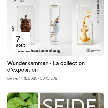
7
août
Wunderkammer - La collection
d'exposition
Berne, 14.12.2020 - 20.12.2027