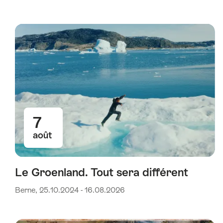
7
août
Le Groenland. Tout sera différent
Berne, 25.10.2024 - 16.08.2026