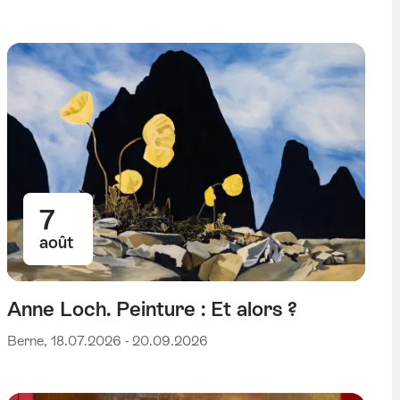
7
août
Anne Loch. Peinture : Et alors ?
Berne, 18.07.2026 - 20.09.2026