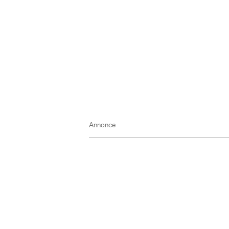
Annonce