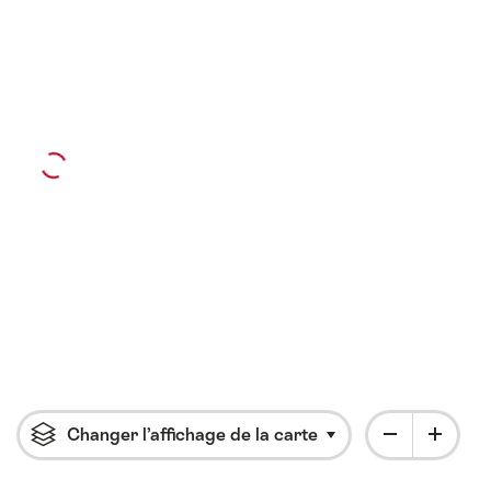
Changer l’affichage de la carte
Cliquer pour ouvrir l