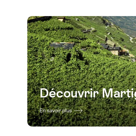
Découvrir Marti
En savoir plus