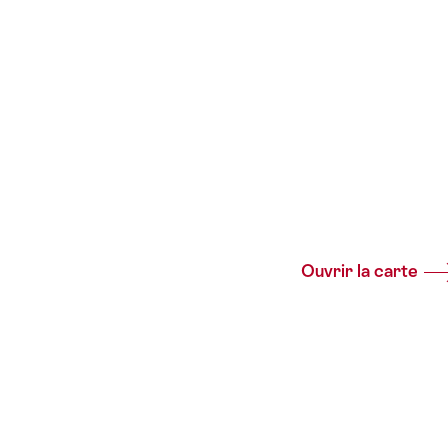
Ouvrir la carte