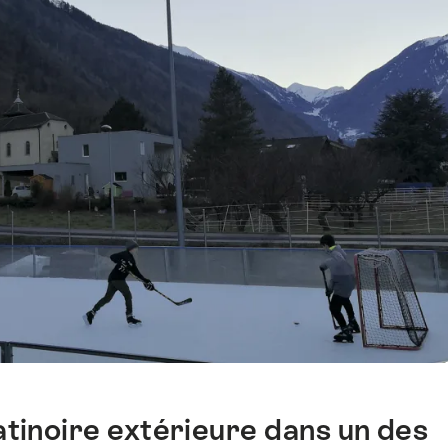
 patinoire extérieure dans un des