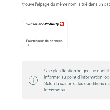
trouve l’alpage du même nom, situé dans un cadr
Fournisseur de données
Une planification soigneuse contrib
informer au point d’information loc
Selon la saison et les conditions m
interrompu.