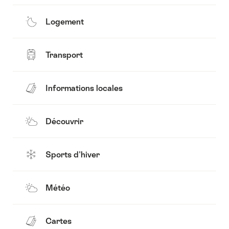
Logement
Transport
Informations locales
Découvrir
Sports d'hiver
Météo
Cartes