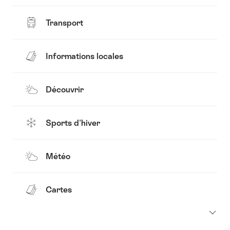
Transport
Informations locales
Découvrir
Sports d'hiver
Météo
Cartes