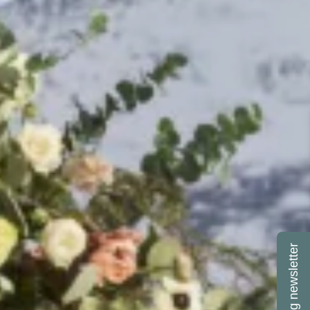
Wedding newsletter