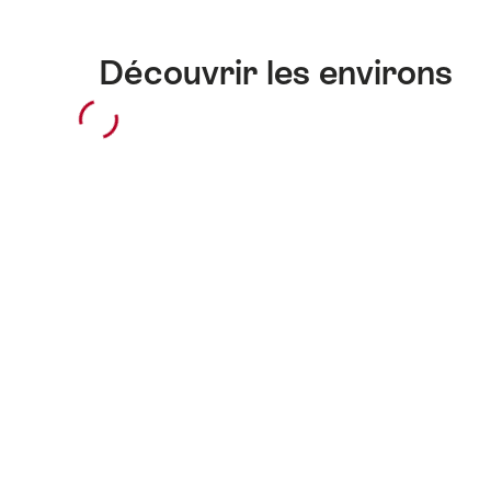
Découvrir les environs