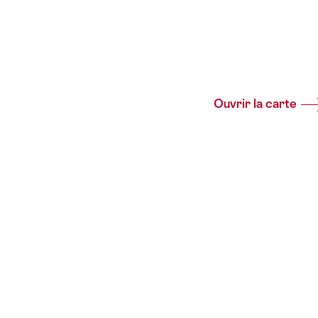
Ouvrir la carte