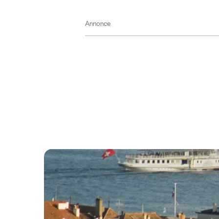
Annonce