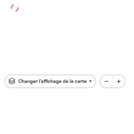
Changer l’affichage de la carte
Cliquer pour ouvrir l