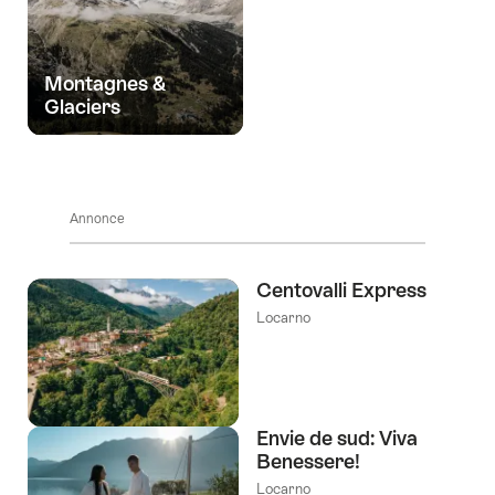
Montagnes &
Glaciers
Annonce
Centovalli Express
Locarno
Envie de sud: Viva
Benessere!
Locarno