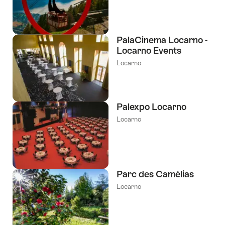
PalaCinema Locarno -
Locarno Events
Locarno
Palexpo Locarno
Locarno
Parc des Camélias
Locarno