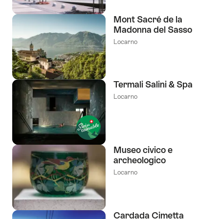
Mont Sacré de la
Madonna del Sasso
Locarno
Termali Salini & Spa
Locarno
Museo civico e
archeologico
Locarno
Cardada Cimetta