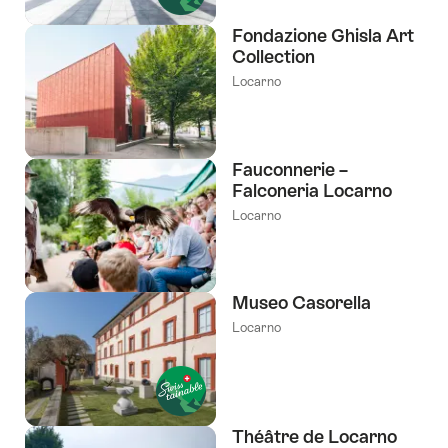
Fondazione Ghisla Art
Collection
Locarno
Fauconnerie –
Falconeria Locarno
Locarno
Museo Casorella
Locarno
Théâtre de Locarno