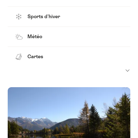
Sports d'hiver
Météo
Cartes