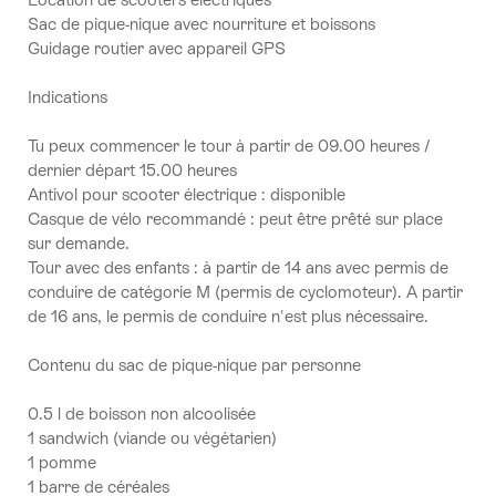
Sac de pique-nique avec nourriture et boissons
Guidage routier avec appareil GPS
Indications
Tu peux commencer le tour à partir de 09.00 heures /
dernier départ 15.00 heures
Antivol pour scooter électrique : disponible
Casque de vélo recommandé : peut être prêté sur place
sur demande.
Tour avec des enfants : à partir de 14 ans avec permis de
conduire de catégorie M (permis de cyclomoteur). A partir
de 16 ans, le permis de conduire n'est plus nécessaire.
Contenu du sac de pique-nique par personne
0.5 l de boisson non alcoolisée
1 sandwich (viande ou végétarien)
1 pomme
1 barre de céréales