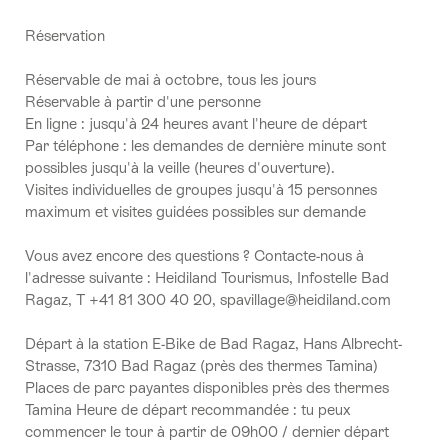
Réservation
Réservable de mai à octobre, tous les jours
Réservable à partir d'une personne
En ligne : jusqu'à 24 heures avant l'heure de départ
Par téléphone : les demandes de dernière minute sont
possibles jusqu'à la veille (heures d'ouverture).
Visites individuelles de groupes jusqu'à 15 personnes
maximum et visites guidées possibles sur demande
Vous avez encore des questions ? Contacte-nous à
l'adresse suivante : Heidiland Tourismus, Infostelle Bad
Ragaz, T +41 81 300 40 20, spavillage@heidiland.com
Départ à la station E-Bike de Bad Ragaz, Hans Albrecht-
Strasse, 7310 Bad Ragaz (près des thermes Tamina)
Places de parc payantes disponibles près des thermes
Tamina Heure de départ recommandée : tu peux
commencer le tour à partir de 09h00 / dernier départ