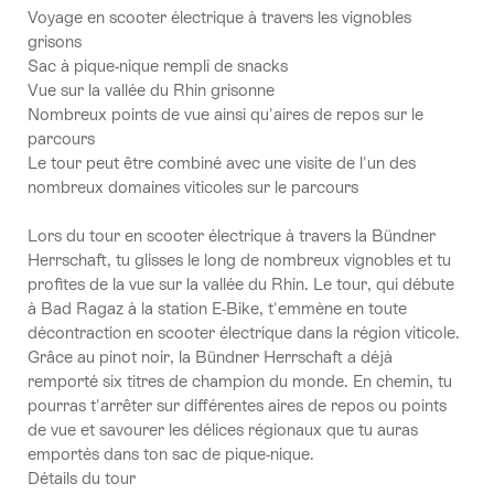
Voyage en scooter électrique à travers les vignobles
grisons
Sac à pique-nique rempli de snacks
Vue sur la vallée du Rhin grisonne
Nombreux points de vue ainsi qu'aires de repos sur le
parcours
Le tour peut être combiné avec une visite de l'un des
nombreux domaines viticoles sur le parcours
Lors du tour en scooter électrique à travers la Bündner
Herrschaft, tu glisses le long de nombreux vignobles et tu
profites de la vue sur la vallée du Rhin. Le tour, qui débute
à Bad Ragaz à la station E-Bike, t'emmène en toute
décontraction en scooter électrique dans la région viticole.
Grâce au pinot noir, la Bündner Herrschaft a déjà
remporté six titres de champion du monde. En chemin, tu
pourras t'arrêter sur différentes aires de repos ou points
de vue et savourer les délices régionaux que tu auras
emportés dans ton sac de pique-nique.
Détails du tour