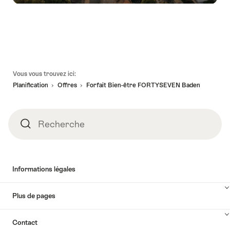
Pied
Vous vous trouvez ici:
de
Planification
Offres
Forfait Bien-être FORTYSEVEN Baden
page
Recherche
Recherche
Informations légales
Plus de pages
Contact