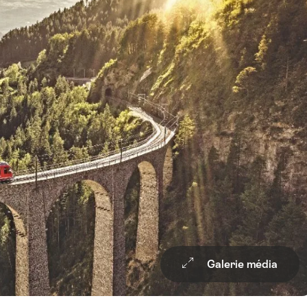
Galerie média