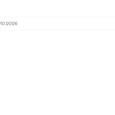
.10.2026