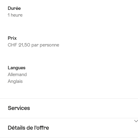
Durée
1 heure
Prix
CHF 21,50 par personne
Langues
Allemand
Anglais
Services
Détails de l’offre