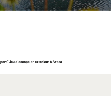
pers" Jeu d'escape en extérieur à Arosa