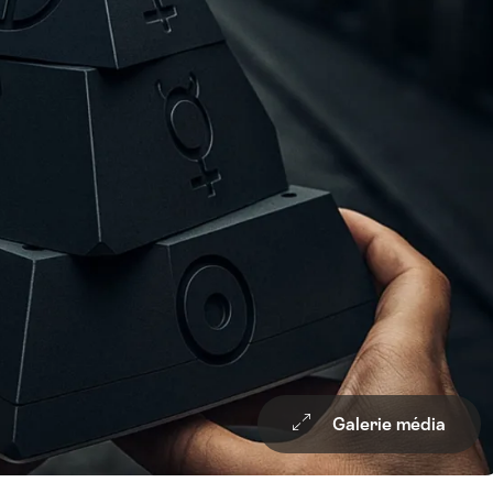
Galerie média