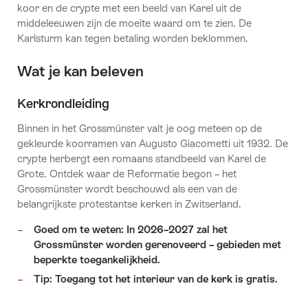
koor en de crypte met een beeld van Karel uit de
middeleeuwen zijn de moeite waard om te zien. De
Karlsturm kan tegen betaling worden beklommen.
Wat je kan beleven
Kerkrondleiding
Binnen in het Grossmünster valt je oog meteen op de
gekleurde koorramen van Augusto Giacometti uit 1932. De
crypte herbergt een romaans standbeeld van Karel de
Grote. Ontdek waar de Reformatie begon – het
Grossmünster wordt beschouwd als een van de
belangrijkste protestantse kerken in Zwitserland.
Goed om te weten: In 2026–2027 zal het
Grossmünster worden gerenoveerd – gebieden met
beperkte toegankelijkheid.
Tip: Toegang tot het interieur van de kerk is gratis.