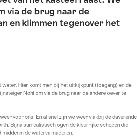
m via de brug naar de
an en klimmen tegenover het
water. Hier komt men bij het uitkijkpunt (toegang) en de
jnsteiger Nohl om via de brug naar de andere oever te
 weer voor ons. En al snel zijn we weer vlakbij de daverende
rth. Bijna surrealistisch ogen de kleurrijke schepen die
 middenin de waterval naderen.