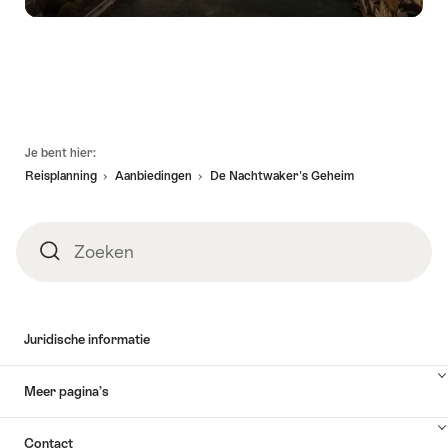
Voettekst
Je bent hier:
Reisplanning
Aanbiedingen
De Nachtwaker's Geheim
Zoeken
Zoeken
Juridische informatie
Meer pagina’s
Contact