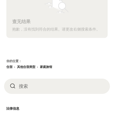
查无结果
抱歉，没有找到符合的结果。请更改右侧搜索条件。
页
你的位置：
脚
住宿
其他住宿类型
家庭旅馆
搜索
搜
索
法律信息